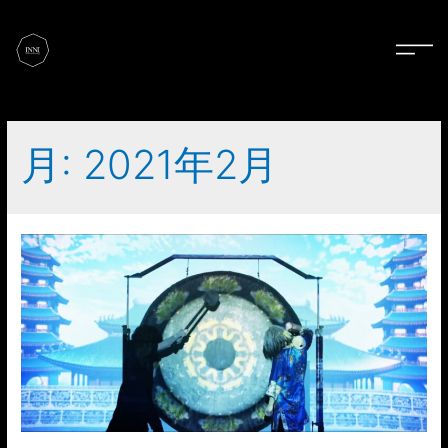
月:
2021年2月