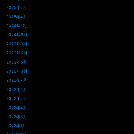
2025年7月
2025年4月
2024年12月
2024年6月
2023年9月
2023年6月
2023年5月
2023年3月
2022年7月
2022年6月
2022年5月
2022年4月
2022年3月
2022年1月