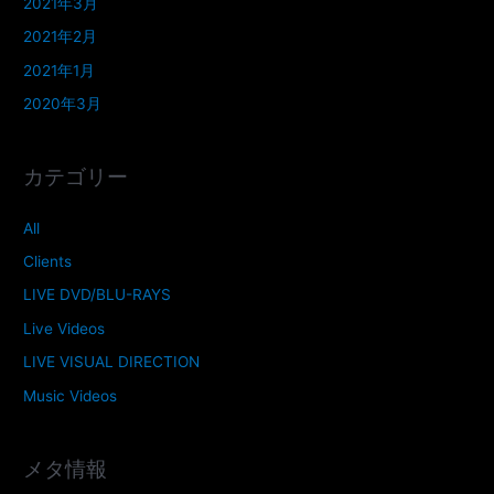
2021年3月
2021年2月
2021年1月
2020年3月
カテゴリー
All
Clients
LIVE DVD/BLU-RAYS
Live Videos
LIVE VISUAL DIRECTION
Music Videos
メタ情報