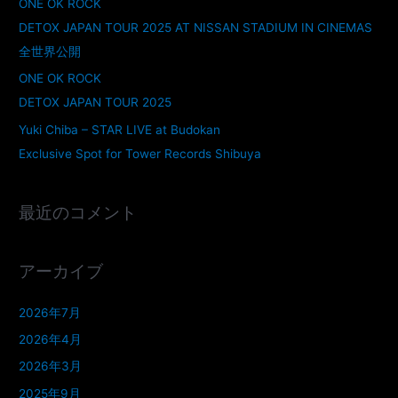
ONE OK ROCK
DETOX JAPAN TOUR 2025 AT NISSAN STADIUM IN CINEMAS
全世界公開
ONE OK ROCK
DETOX JAPAN TOUR 2025
Yuki Chiba – STAR LIVE at Budokan
Exclusive Spot for Tower Records Shibuya
最近のコメント
アーカイブ
2026年7月
2026年4月
2026年3月
2025年9月