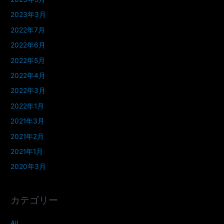
2023年3月
2022年7月
2022年6月
2022年5月
2022年4月
2022年3月
2022年1月
2021年3月
2021年2月
2021年1月
2020年3月
カテゴリー
All