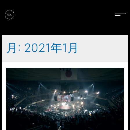
月:
2021年1月