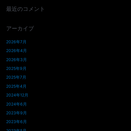
最近のコメント
アーカイブ
2026年7月
2026年4月
2026年3月
2025年9月
2025年7月
2025年4月
2024年12月
2024年6月
2023年9月
2023年6月
2023年5月