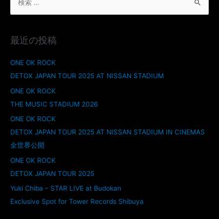
最近の投稿
ONE OK ROCK
DETOX JAPAN TOUR 2025 AT NISSAN STADIUM
ONE OK ROCK
THE MUSIC STADIUM 2026
ONE OK ROCK
DETOX JAPAN TOUR 2025 AT NISSAN STADIUM IN CINEMAS
全世界公開
ONE OK ROCK
DETOX JAPAN TOUR 2025
Yuki Chiba – STAR LIVE at Budokan
Exclusive Spot for Tower Records Shibuya