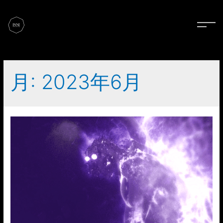
月:
2023年6月