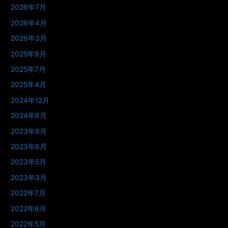
2026年7月
2026年4月
2026年3月
2025年9月
2025年7月
2025年4月
2024年12月
2024年6月
2023年9月
2023年6月
2023年5月
2023年3月
2022年7月
2022年6月
2022年5月