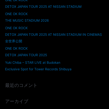
DETOX JAPAN TOUR 2025 AT NISSAN STADIUM
ONE OK ROCK
THE MUSIC STADIUM 2026
ONE OK ROCK
DETOX JAPAN TOUR 2025 AT NISSAN STADIUM IN CINEMAS
全世界公開
ONE OK ROCK
DETOX JAPAN TOUR 2025
Yuki Chiba – STAR LIVE at Budokan
Exclusive Spot for Tower Records Shibuya
最近のコメント
アーカイブ