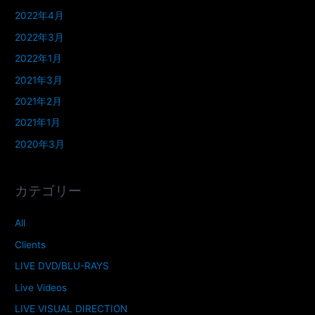
2022年4月
2022年3月
2022年1月
2021年3月
2021年2月
2021年1月
2020年3月
カテゴリー
All
Clients
LIVE DVD/BLU-RAYS
Live Videos
LIVE VISUAL DIRECTION