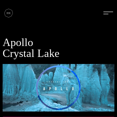
Apollo
Crystal Lake